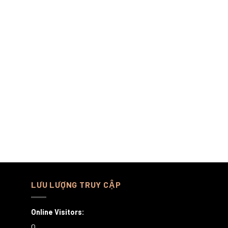
LƯU LƯỢNG TRUY CẬP
Online Visitors:
0