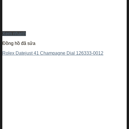
Xem nhanh
Đồng hồ đã sửa
Rolex Datejust 41 Champagne Dial 126333-0012