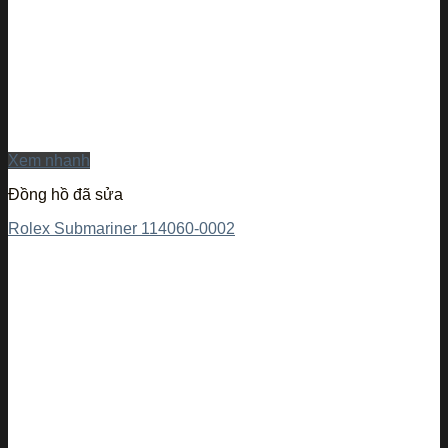
Xem nhanh
Đồng hồ đã sửa
Rolex Submariner 114060-0002