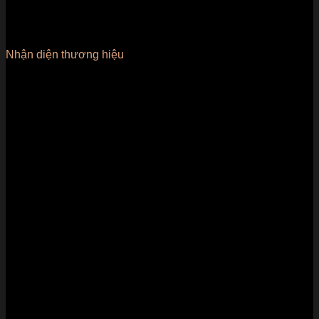
Nhận diện thương hiệu