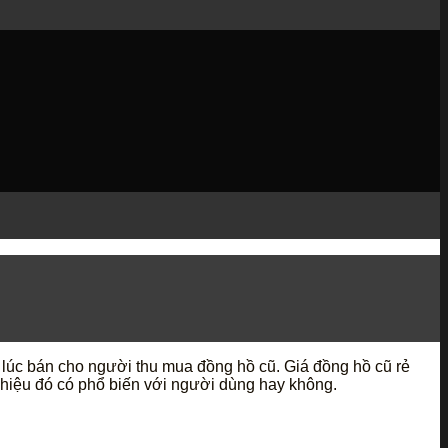
lúc bán cho người thu mua đồng hồ cũ. Giá đồng hồ cũ rẻ
g hiệu đó có phổ biến với người dùng hay không.