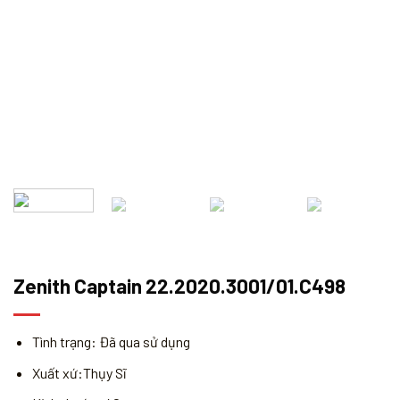
Zenith Captain 22.2020.3001/01.C498
Tình trạng: Đã qua sử dụng
Xuất xứ:Thụy Sĩ