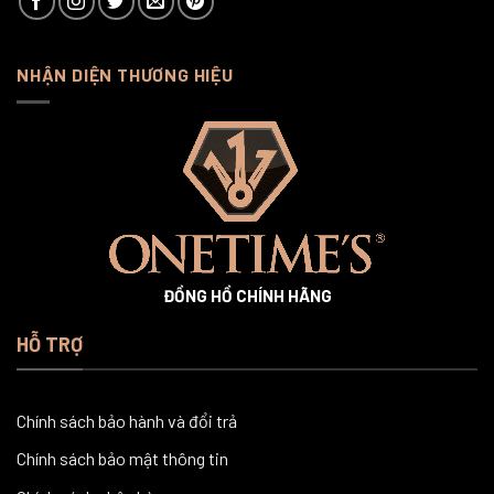
NHẬN DIỆN THƯƠNG HIỆU
ĐỒNG HỒ CHÍNH HÃNG
HỖ TRỢ
Chính sách bảo hành và đổi trả
Chính sách bảo mật thông tin