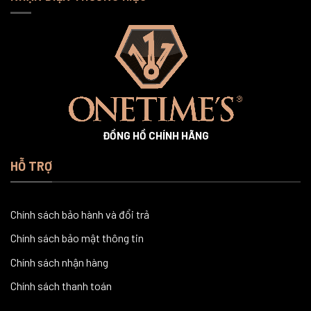
ĐỒNG HỒ CHÍNH HÃNG
HỖ TRỢ
Chính sách bảo hành và đổi trả
Chính sách bảo mật thông tin
Chính sách nhận hàng
Chính sách thanh toán