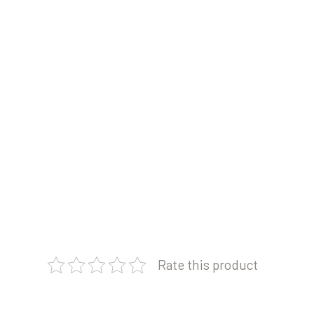
Rate this product