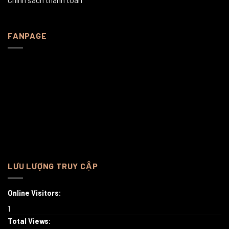
FANPAGE
LƯU LƯỢNG TRUY CẬP
Online Visitors:
1
Total Views: