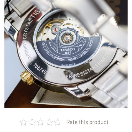
Rate this product