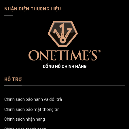
NHẬN DIỆN THƯƠNG HIỆU
ĐỒNG HỒ CHÍNH HÃNG
HỖ TRỢ
Chính sách bảo hành và đổi trả
Chính sách bảo mật thông tin
Chính sách nhận hàng
Chính sách thanh toán