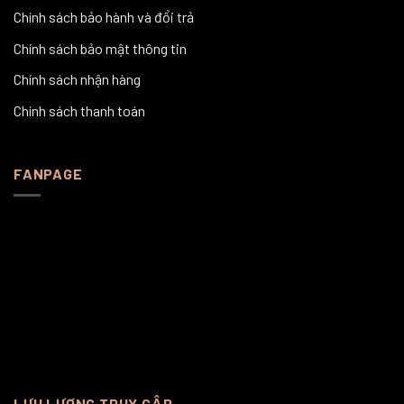
Chính sách bảo hành và đổi trả
Chính sách bảo mật thông tin
Chính sách nhận hàng
Chính sách thanh toán
FANPAGE
LƯU LƯỢNG TRUY CẬP