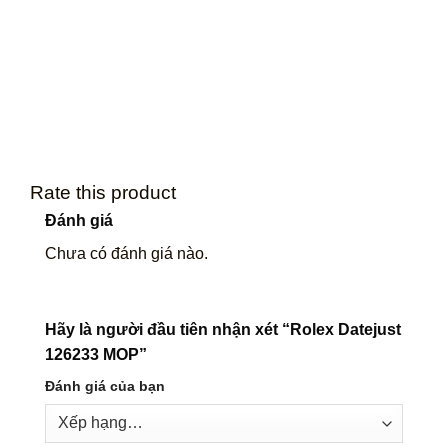
Rate this product
Đánh giá
Chưa có đánh giá nào.
Hãy là người đầu tiên nhận xét “Rolex Datejust
126233 MOP”
Đánh giá của bạn