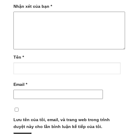
Nhận xét của bạn
*
Tên
*
Email
*
Lưu tên của tôi, email, và trang web trong trình
duyệt này cho lần bình luận kế tiếp của tôi.