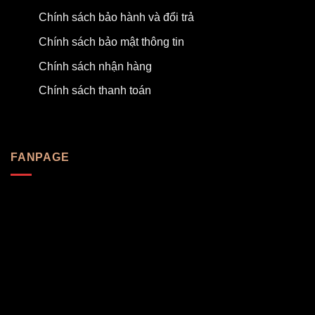
Chính sách bảo hành và đổi trả
Chính sách bảo mật thông tin
Chính sách nhận hàng
Chính sách thanh toán
FANPAGE