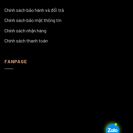
Chính sách bảo hành và đổi trả
Chính sách bảo mật thông tin
Chính sách nhận hàng
Chính sách thanh toán
FANPAGE