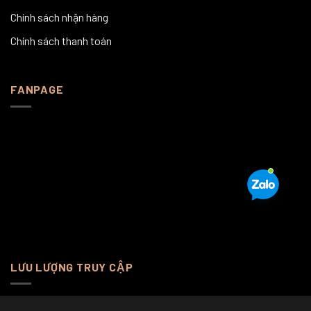
Chính sách nhận hàng
Chính sách thanh toán
FANPAGE
LƯU LƯỢNG TRUY CẬP
Online Visitors: