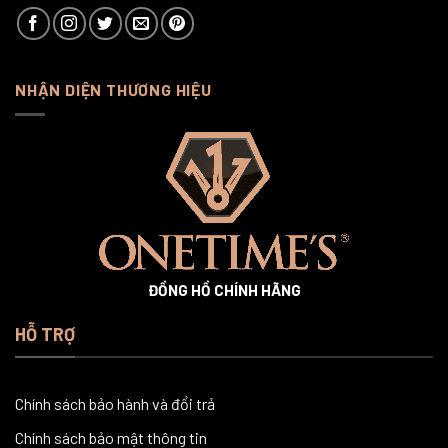
NHẬN DIỆN THƯƠNG HIỆU
ĐỒNG HỒ CHÍNH HÃNG
HỖ TRỢ
Chính sách bảo hành và đổi trả
Chính sách bảo mật thông tin