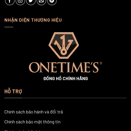
NHẬN DIỆN THƯƠNG HIỆU
ĐỒNG HỒ CHÍNH HÃNG
HỖ TRỢ
Chính sách bảo hành và đổi trả
Chính sách bảo mật thông tin