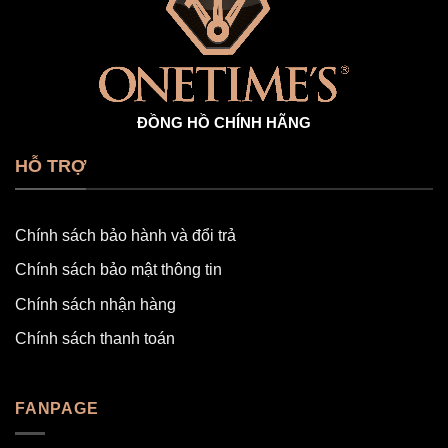
ĐỒNG HỒ CHÍNH HÃNG
HỖ TRỢ
Chính sách bảo hành và đổi trả
Chính sách bảo mật thông tin
Chính sách nhận hàng
Chính sách thanh toán
FANPAGE