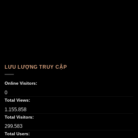
LƯU LƯỢNG TRUY CẬP
Online Visitors:
0
Total Views:
1.155.858
Total Visitors:
299.583
Total Users: