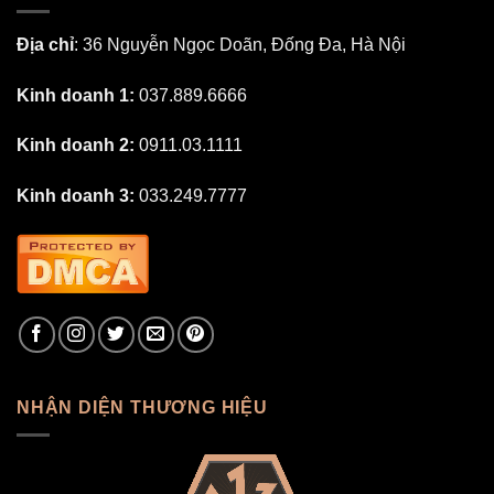
Địa chỉ
: 36 Nguyễn Ngọc Doãn, Đống Đa, Hà Nội
Kinh doanh 1:
037.889.6666
Kinh doanh 2:
0911.03.1111
Kinh doanh 3:
033.249.7777
NHẬN DIỆN THƯƠNG HIỆU