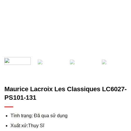
Maurice Lacroix Les Classiques LC6027-
PS101-131
Tình trạng: Đã qua sử dụng
Xuất xứ:Thụy Sĩ