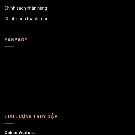
Chính sách nhận hàng
Chính sách thanh toán
FANPAGE
LƯU LƯỢNG TRUY CẬP
Online Visitors: