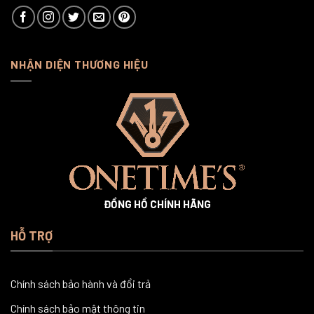
NHẬN DIỆN THƯƠNG HIỆU
ĐỒNG HỒ CHÍNH HÃNG
HỖ TRỢ
Chính sách bảo hành và đổi trả
Chính sách bảo mật thông tin