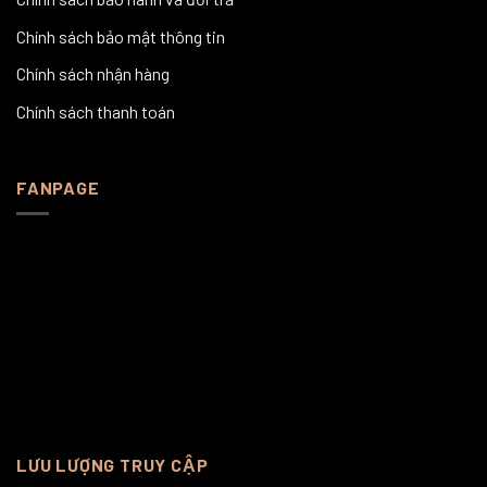
Chính sách bảo mật thông tin
Chính sách nhận hàng
Chính sách thanh toán
FANPAGE
LƯU LƯỢNG TRUY CẬP