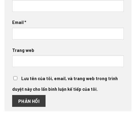
Email
*
Trang web
Lưu tên của tôi, email, và trang web trong trình
duyệt này cho lần bình luận kế tiếp của tôi.