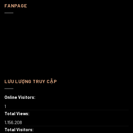
FANPAGE
LƯU LƯỢNG TRUY CẬP
Online Visitors:
1
Total Views:
1.156.208
Total Visitors: