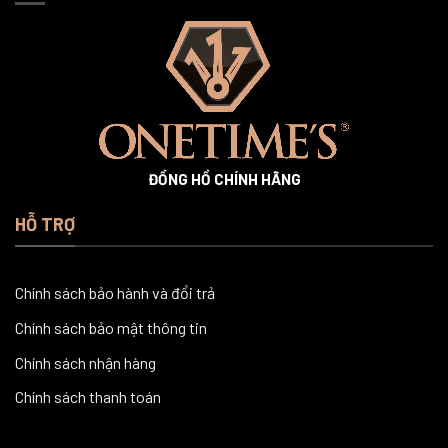
ĐỒNG HỒ CHÍNH HÃNG
HỖ TRỢ
Chính sách bảo hành và đổi trả
Chính sách bảo mật thông tin
Chính sách nhận hàng
Chính sách thanh toán