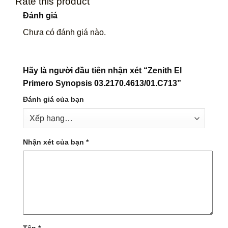
Rate this product
Đánh giá
Chưa có đánh giá nào.
Hãy là người đầu tiên nhận xét “Zenith El
Primero Synopsis 03.2170.4613/01.C713”
Đánh giá của bạn
Nhận xét của bạn
*