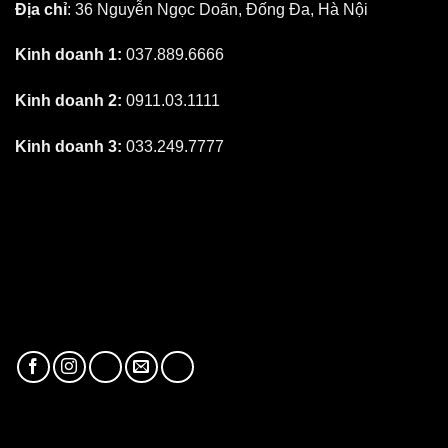
Địa chỉ
: 36 Nguyễn Ngọc Doãn, Đống Đa, Hà Nội
Kinh doanh 1:
037.889.6666
Kinh doanh 2:
0911.03.1111
Kinh doanh 3:
033.249.7777