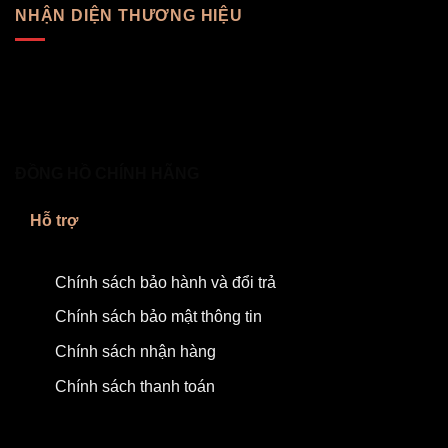
NHẬN DIỆN THƯƠNG HIỆU
ĐỒNG HỒ CHÍNH HÃNG
Hỗ trợ
Chính sách bảo hành và đổi trả
Chính sách bảo mật thông tin
Chính sách nhận hàng
Chính sách thanh toán