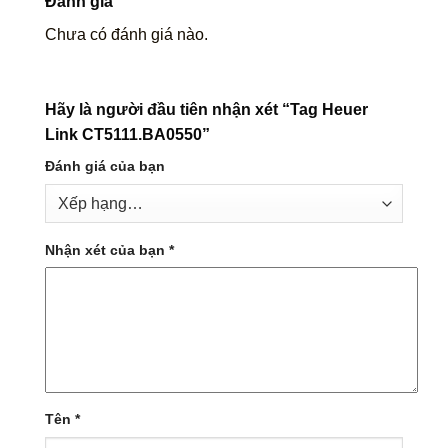
Đánh giá
Chưa có đánh giá nào.
Hãy là người đầu tiên nhận xét “Tag Heuer
Link CT5111.BA0550”
Đánh giá của bạn
Nhận xét của bạn
*
Tên
*