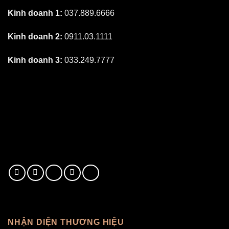
Kinh doanh 1:
037.889.6666
Kinh doanh 2:
0911.03.1111
Kinh doanh 3:
033.249.7777
NHẬN DIỆN THƯƠNG HIỆU