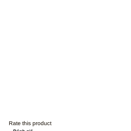
Rate this product