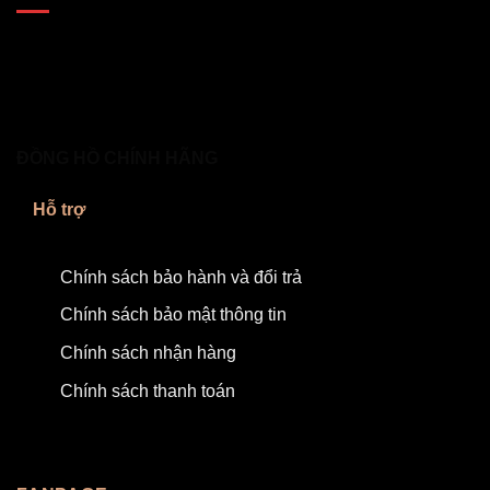
ĐỒNG HỒ CHÍNH HÃNG
Hỗ trợ
Chính sách bảo hành và đổi trả
Chính sách bảo mật thông tin
Chính sách nhận hàng
Chính sách thanh toán