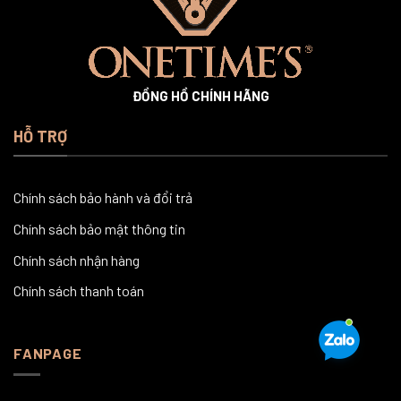
ĐỒNG HỒ CHÍNH HÃNG
HỖ TRỢ
Chính sách bảo hành và đổi trả
Chính sách bảo mật thông tin
Chính sách nhận hàng
Chính sách thanh toán
FANPAGE