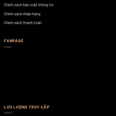
Chính sách bảo mật thông tin
Chính sách nhận hàng
Chính sách thanh toán
FANPAGE
LƯU LƯỢNG TRUY CẬP