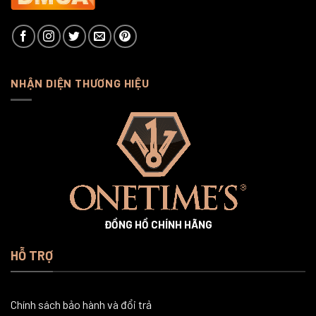
NHẬN DIỆN THƯƠNG HIỆU
ĐỒNG HỒ CHÍNH HÃNG
HỖ TRỢ
Chính sách bảo hành và đổi trả