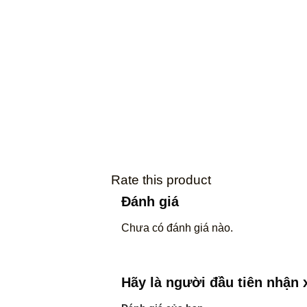
Rate this product
Đánh giá
Chưa có đánh giá nào.
Hãy là người đầu tiên nhận