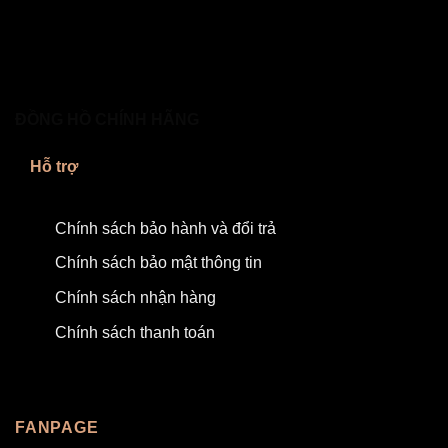
ĐỒNG HỒ CHÍNH HÃNG
Hỗ trợ
Chính sách bảo hành và đổi trả
Chính sách bảo mật thông tin
Chính sách nhận hàng
Chính sách thanh toán
FANPAGE