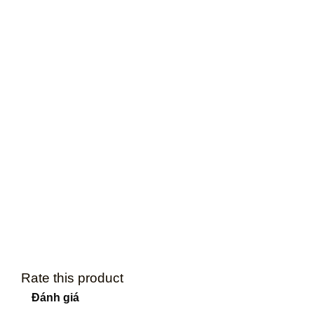
Rate this product
Đánh giá