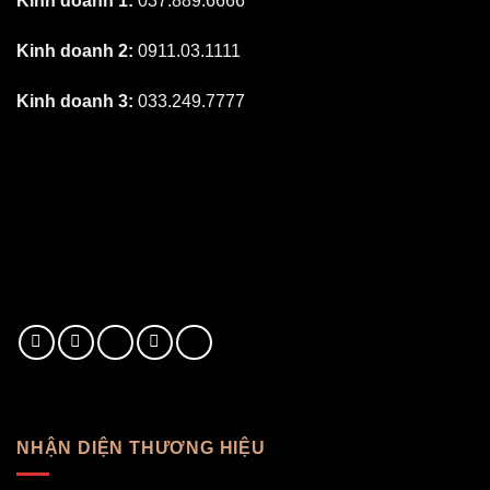
Kinh doanh 1:
037.889.6666
Kinh doanh 2:
0911.03.1111
Kinh doanh 3:
033.249.7777
NHẬN DIỆN THƯƠNG HIỆU