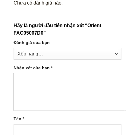
Chưa có đánh giá nào.
Hãy là người đầu tiên nhận xét “Orient
FAC05007D0”
Đánh giá của bạn
Nhận xét của bạn
*
Tên
*