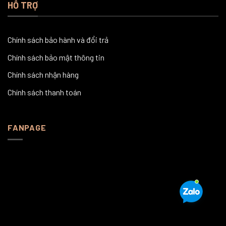
HỖ TRỢ
Chính sách bảo hành và đổi trả
Chính sách bảo mật thông tin
Chính sách nhận hàng
Chính sách thanh toán
FANPAGE