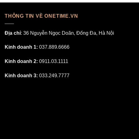
THÔNG TIN VỀ ONETIME.VN
Địa chỉ
: 36 Nguyễn Ngọc Doãn, Đống Đa, Hà Nội
Kinh doanh 1:
037.889.6666
Kinh doanh 2:
0911.03.1111
Kinh doanh 3:
033.249.7777