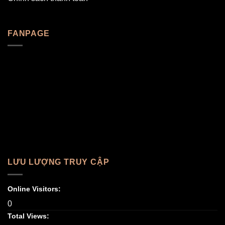
FANPAGE
LƯU LƯỢNG TRUY CẬP
Online Visitors:
0
Total Views: