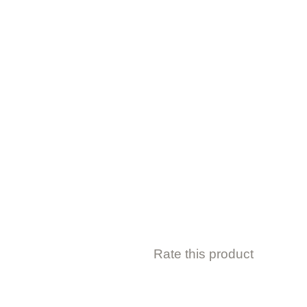
Rate this product