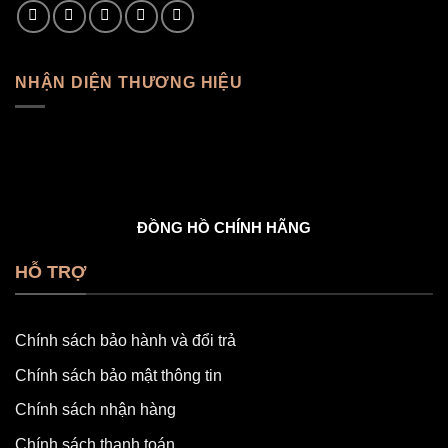
NHẬN DIỆN THƯƠNG HIỆU
ĐỒNG HỒ CHÍNH HÃNG
HỖ TRỢ
Chính sách bảo hành và đổi trả
Chính sách bảo mật thông tin
Chính sách nhận hàng
Chính sách thanh toán