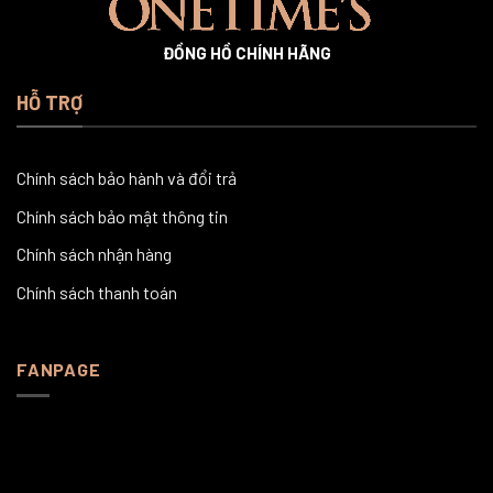
ĐỒNG HỒ CHÍNH HÃNG
HỖ TRỢ
Chính sách bảo hành và đổi trả
Chính sách bảo mật thông tin
Chính sách nhận hàng
Chính sách thanh toán
FANPAGE