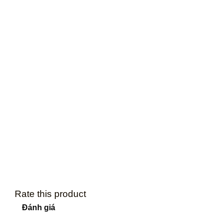
Rate this product
Đánh giá