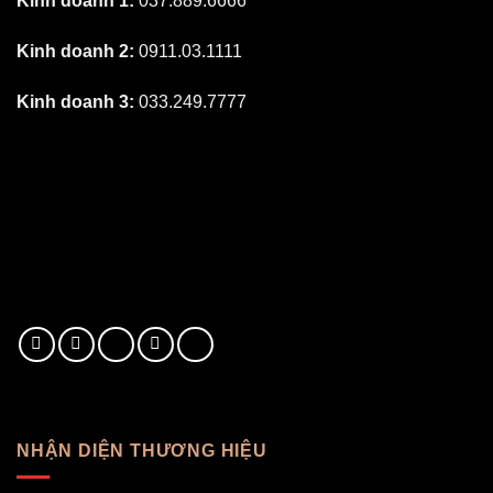
Kinh doanh 1:
037.889.6666
Kinh doanh 2:
0911.03.1111
Kinh doanh 3:
033.249.7777
NHẬN DIỆN THƯƠNG HIỆU