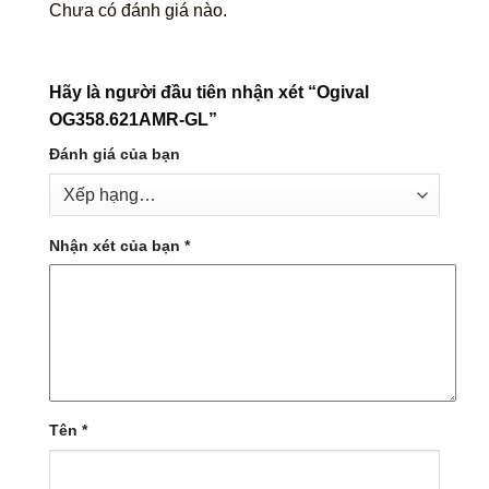
Chưa có đánh giá nào.
Hãy là người đầu tiên nhận xét “Ogival
OG358.621AMR-GL”
Đánh giá của bạn
Nhận xét của bạn
*
Tên
*