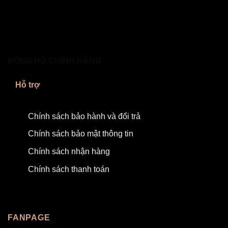
ĐỒNG HỒ CHÍNH HÃNG
Hỗ trợ
Chính sách bảo hành và đổi trả
Chính sách bảo mật thông tin
Chính sách nhận hàng
Chính sách thanh toán
FANPAGE