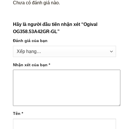
Chưa có đánh giá nào.
Hãy là người đầu tiên nhận xét “Ogival
OG358.53A42GR-GL”
Đánh giá của bạn
Nhận xét của bạn
*
Tên
*