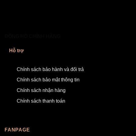
ĐỒNG HỒ CHÍNH HÃNG
Hỗ trợ
Chính sách bảo hành và đổi trả
Chính sách bảo mật thông tin
Chính sách nhận hàng
Chính sách thanh toán
FANPAGE