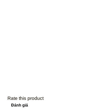
Rate this product
Đánh giá