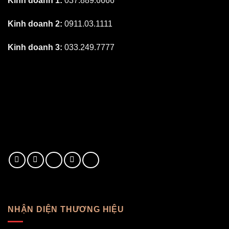
Kinh doanh 1:
037.889.6666
Kinh doanh 2:
0911.03.1111
Kinh doanh 3:
033.249.7777
NHẬN DIỆN THƯƠNG HIỆU