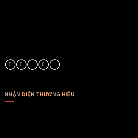
NHẬN DIỆN THƯƠNG HIỆU