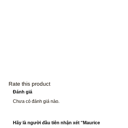
Rate this product
Đánh giá
Chưa có đánh giá nào.
Hãy là người đầu tiên nhận xét “Maurice