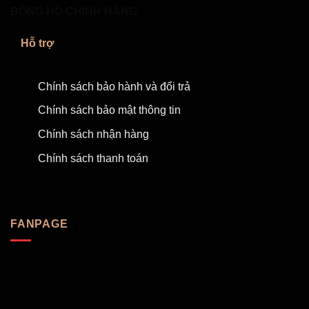
ĐỒNG HỒ CHÍNH HÃNG
Hỗ trợ
Chính sách bảo hành và đổi trả
Chính sách bảo mật thông tin
Chính sách nhận hàng
Chính sách thanh toán
FANPAGE