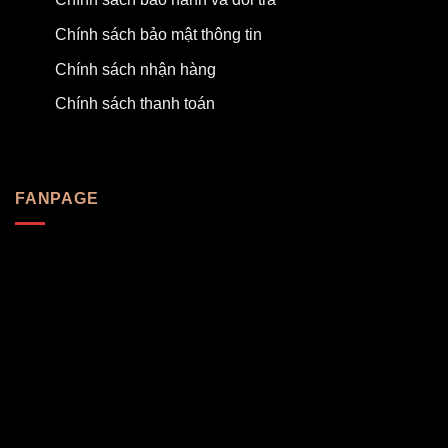
Chính sách bảo mật thông tin
Chính sách nhận hàng
Chính sách thanh toán
FANPAGE