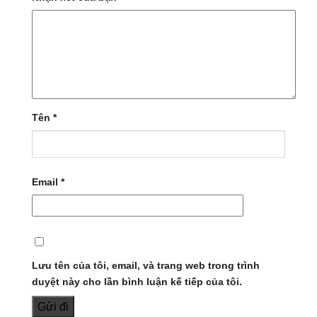
Tên
*
Email
*
Lưu tên của tôi, email, và trang web trong trình
duyệt này cho lần bình luận kế tiếp của tôi.