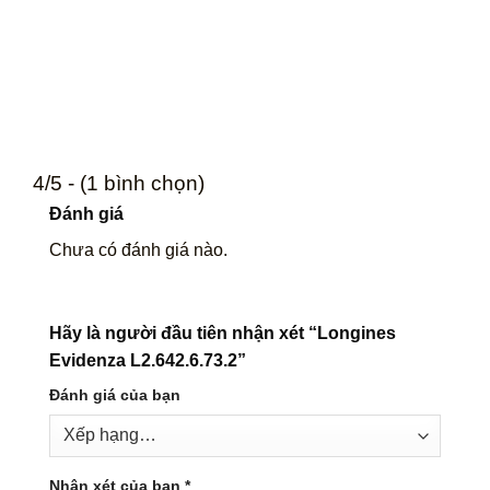
4/5 - (1 bình chọn)
Đánh giá
Chưa có đánh giá nào.
Hãy là người đầu tiên nhận xét “Longines
Evidenza L2.642.6.73.2”
Đánh giá của bạn
Nhận xét của bạn
*