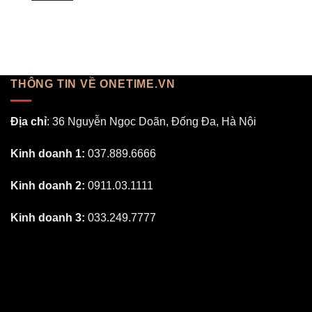
THÔNG TIN VỀ ONETIME.VN
Địa chỉ
: 36 Nguyễn Ngọc Doãn, Đống Đa, Hà Nội
Kinh doanh 1:
037.889.6666
Kinh doanh 2:
0911.03.1111
Kinh doanh 3:
033.249.7777