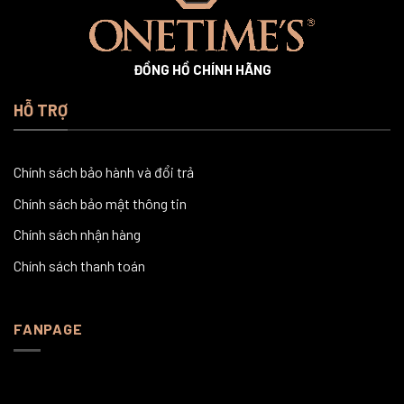
ĐỒNG HỒ CHÍNH HÃNG
HỖ TRỢ
Chính sách bảo hành và đổi trả
Chính sách bảo mật thông tin
Chính sách nhận hàng
Chính sách thanh toán
FANPAGE