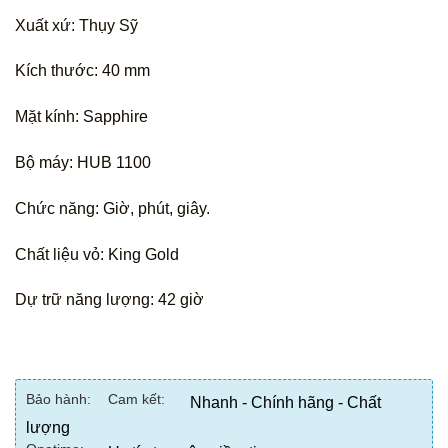
Xuất xứ: Thụy Sỹ
Kích thước: 40 mm
Mặt kính: Sapphire
Bộ máy: HUB 1100
Chức năng: Giờ, phút, giây.
Chất liệu vỏ: King Gold
Dự trữ năng lượng: 42 giờ
Bảo hành:
Cam kết:
Nhanh - Chính hãng - Chất
lượng