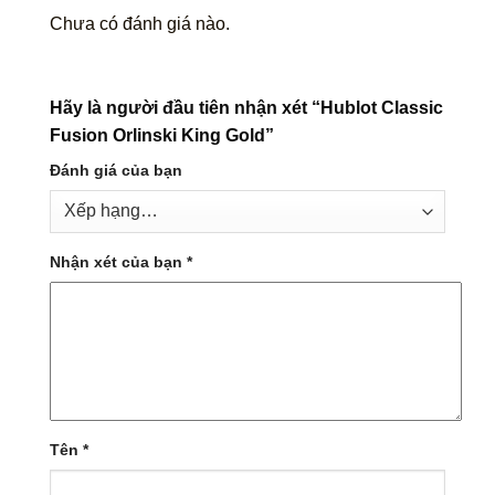
Chưa có đánh giá nào.
Hãy là người đầu tiên nhận xét “Hublot Classic
Fusion Orlinski King Gold”
Đánh giá của bạn
Nhận xét của bạn
*
Tên
*