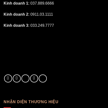
Kinh doanh 1:
037.889.6666
Kinh doanh 2:
0911.03.1111
Kinh doanh 3:
033.249.7777
NHẬN DIỆN THƯƠNG HIỆU