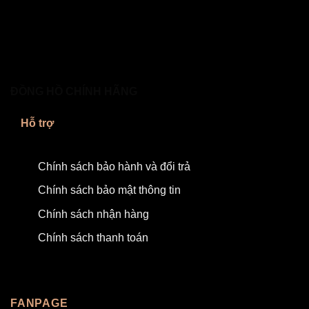
ĐỒNG HỒ CHÍNH HÃNG
Hỗ trợ
Chính sách bảo hành và đổi trả
Chính sách bảo mật thông tin
Chính sách nhận hàng
Chính sách thanh toán
FANPAGE