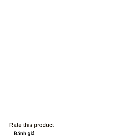
Rate this product
Đánh giá