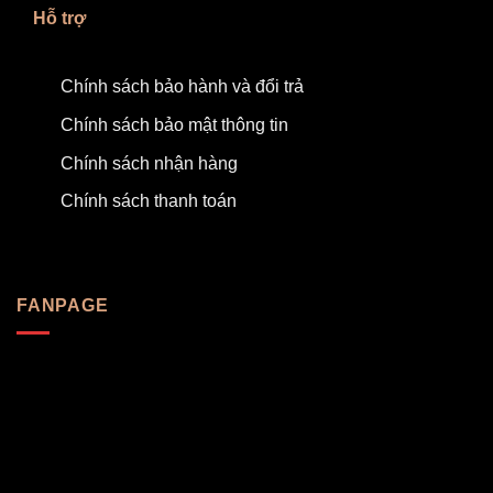
Hỗ trợ
Chính sách bảo hành và đổi trả
Chính sách bảo mật thông tin
Chính sách nhận hàng
Chính sách thanh toán
FANPAGE