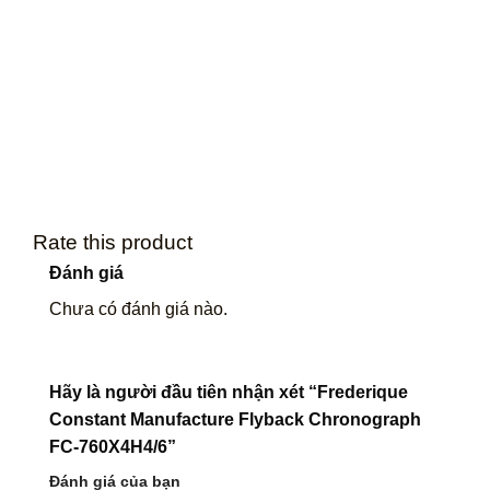
Rate this product
Đánh giá
Chưa có đánh giá nào.
Hãy là người đầu tiên nhận xét “Frederique
Constant Manufacture Flyback Chronograph
FC-760X4H4/6”
Đánh giá của bạn