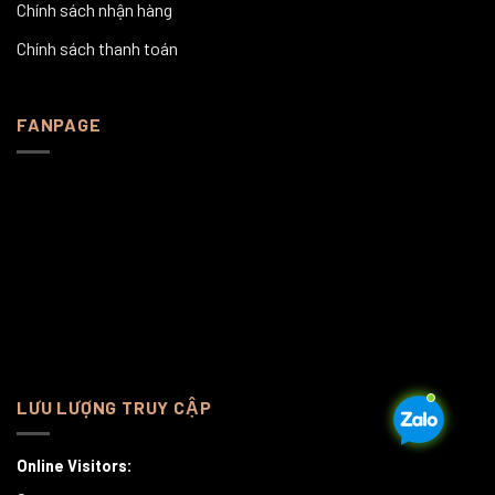
Chính sách nhận hàng
Chính sách thanh toán
FANPAGE
LƯU LƯỢNG TRUY CẬP
Online Visitors: