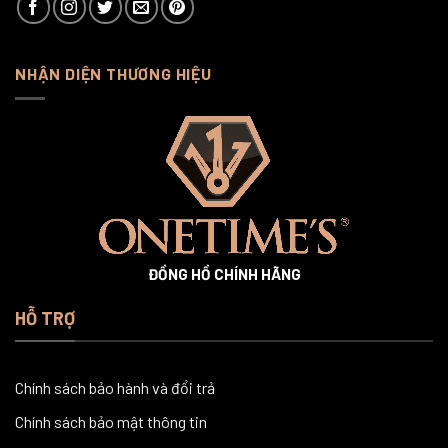
NHẬN DIỆN THƯƠNG HIỆU
ĐỒNG HỒ CHÍNH HÃNG
HỖ TRỢ
Chính sách bảo hành và đổi trả
Chính sách bảo mật thông tin