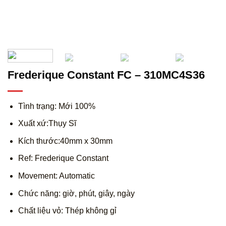
Frederique Constant FC – 310MC4S36
Tình trạng: Mới 100%
Xuất xứ:Thụy Sĩ
Kích thước:40mm x 30mm
Ref: Frederique Constant
Movement: Automatic
Chức năng: giờ, phút, giây, ngày
Chất liệu vỏ: Thép không gỉ