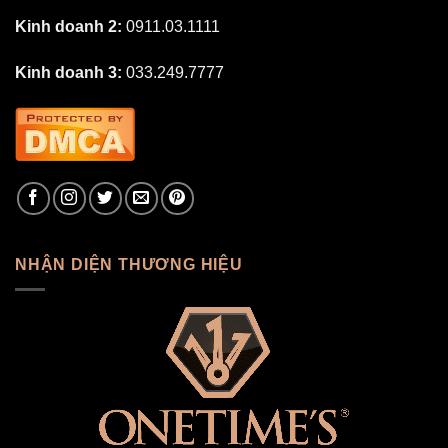
Kinh doanh 2:
0911.03.1111
Kinh doanh 3:
033.249.7777
NHẬN DIỆN THƯƠNG HIỆU