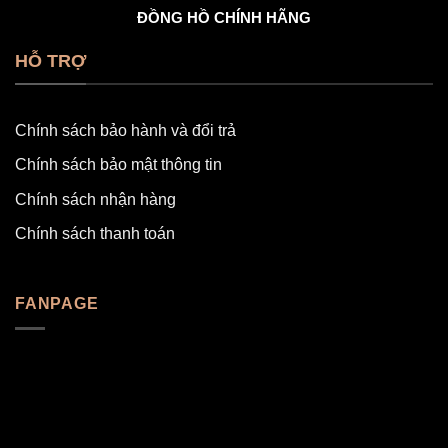
ĐỒNG HỒ CHÍNH HÃNG
HỖ TRỢ
Chính sách bảo hành và đổi trả
Chính sách bảo mật thông tin
Chính sách nhận hàng
Chính sách thanh toán
FANPAGE