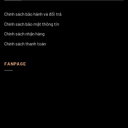
Chính sách bảo hành và đổi trả
Chính sách bảo mật thông tin
Chính sách nhận hàng
Chính sách thanh toán
FANPAGE