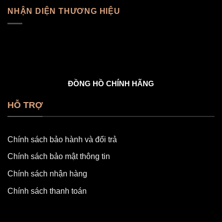
NHẬN DIỆN THƯƠNG HIỆU
ĐỒNG HỒ CHÍNH HÃNG
HỖ TRỢ
Chính sách bảo hành và đổi trả
Chính sách bảo mật thông tin
Chính sách nhận hàng
Chính sách thanh toán