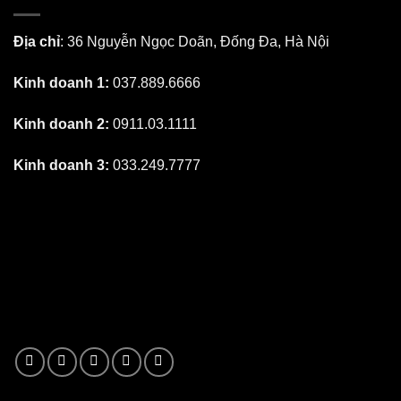
Địa chỉ
: 36 Nguyễn Ngọc Doãn, Đống Đa, Hà Nội
Kinh doanh 1:
037.889.6666
Kinh doanh 2:
0911.03.1111
Kinh doanh 3:
033.249.7777