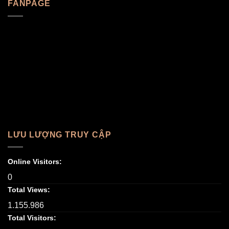
FANPAGE
LƯU LƯỢNG TRUY CẬP
Online Visitors:
0
Total Views:
1.155.986
Total Visitors: