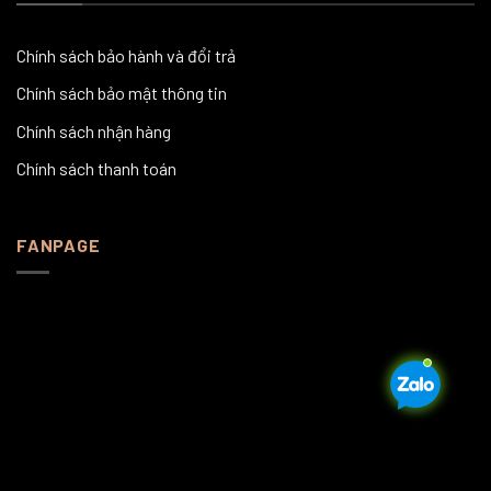
Chính sách bảo hành và đổi trả
Chính sách bảo mật thông tin
Chính sách nhận hàng
Chính sách thanh toán
FANPAGE