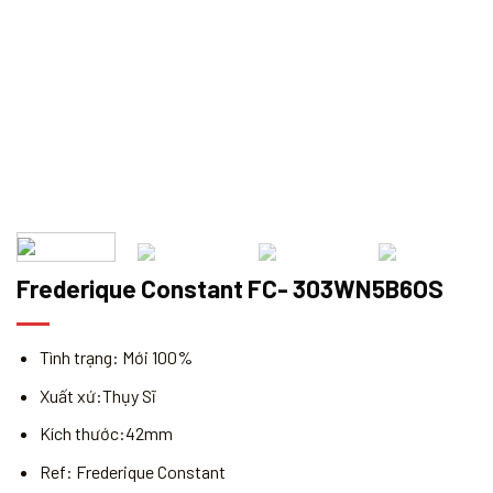
Frederique Constant FC- 303WN5B6OS
Tình trạng: Mới 100%
Xuất xứ:Thụy Sĩ
Kích thước:42mm
Ref: Frederique Constant