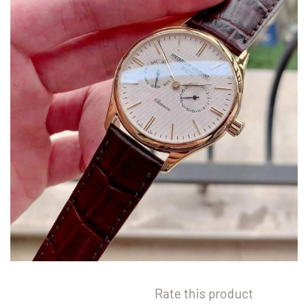
Rate this product