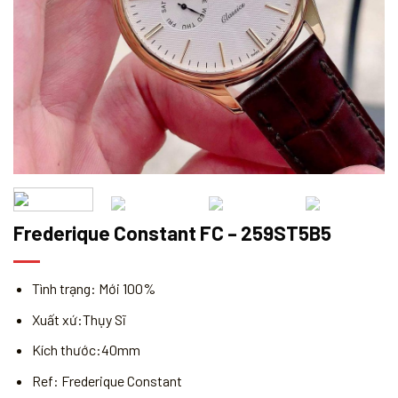
Frederique Constant FC – 259ST5B5
Tình trạng: Mới 100%
Xuất xứ:Thụy Sĩ
Kích thước:40mm
Ref: Frederique Constant