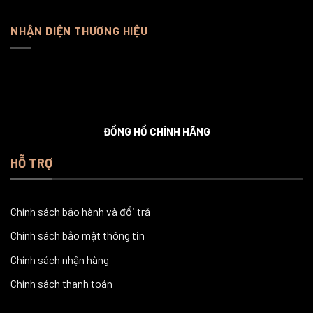
NHẬN DIỆN THƯƠNG HIỆU
ĐỒNG HỒ CHÍNH HÃNG
HỖ TRỢ
Chính sách bảo hành và đổi trả
Chính sách bảo mật thông tin
Chính sách nhận hàng
Chính sách thanh toán