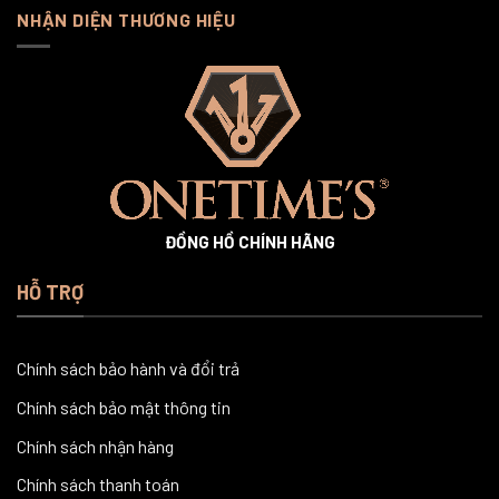
NHẬN DIỆN THƯƠNG HIỆU
ĐỒNG HỒ CHÍNH HÃNG
HỖ TRỢ
Chính sách bảo hành và đổi trả
Chính sách bảo mật thông tin
Chính sách nhận hàng
Chính sách thanh toán