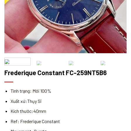
Frederique Constant FC-259NT5B6
Tình trạng: Mới 100%
Xuất xứ:Thụy Sĩ
Kích thước:40mm
Ref: Frederique Constant