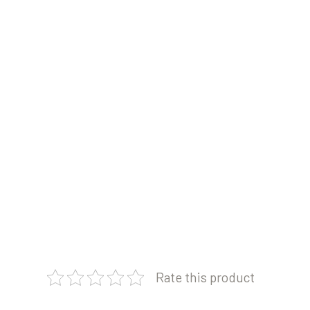
Rate this product