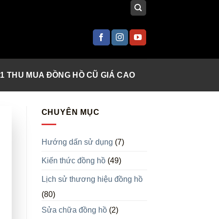
 1 THU MUA ĐỒNG HỒ CŨ GIÁ CAO
CHUYÊN MỤC
Hướng dấn sử dụng
(7)
Kiến thức đồng hồ
(49)
Lịch sử thương hiệu đồng hồ
(80)
Sửa chữa đồng hồ
(2)