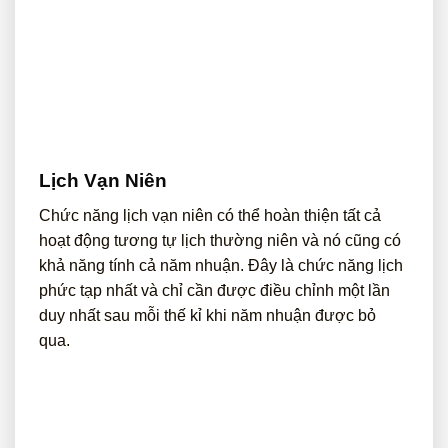
Lịch Vạn Niên
Chức năng lịch vạn niên có thể hoàn thiện tất cả
hoạt động tương tự lịch thường niên và nó cũng có
khả năng tính cả năm nhuận. Đây là chức năng lịch
phức tạp nhất và chỉ cần được điều chỉnh một lần
duy nhất sau mỗi thế kỉ khi năm nhuận được bỏ
qua.