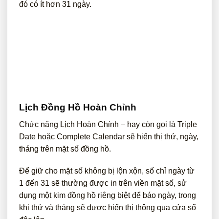
đó có ít hơn 31 ngày.
Lịch Đồng Hồ Hoàn Chỉnh
Chức năng Lịch Hoàn Chỉnh – hay còn gọi là Triple
Date hoặc Complete Calendar sẽ hiển thị thứ, ngày,
tháng trên mặt số đồng hồ.
Để giữ cho mặt số không bị lộn xộn, số chỉ ngày từ
1 đến 31 sẽ thường được in trên viền mặt số, sử
dụng một kim đồng hồ riêng biệt để báo ngày, trong
khi thứ và tháng sẽ được hiển thị thông qua cửa sổ