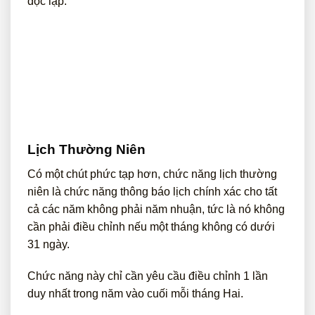
độc lập.
Lịch Thường Niên
Có một chút phức tạp hơn, chức năng lịch thường
niên là chức năng thông báo lịch chính xác cho tất
cả các năm không phải năm nhuận, tức là nó không
cần phải điều chỉnh nếu một tháng không có dưới
31 ngày.
Chức năng này chỉ cần yêu cầu điều chỉnh 1 lần
duy nhất trong năm vào cuối mỗi tháng Hai.