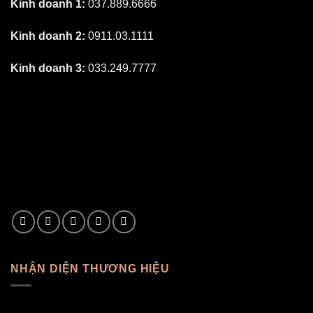
Kinh doanh 1:
037.889.6666
Kinh doanh 2:
0911.03.1111
Kinh doanh 3:
033.249.7777
NHẬN DIỆN THƯƠNG HIỆU