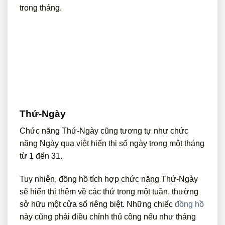
trong tháng.
Thứ-Ngày
Chức năng Thứ-Ngày cũng tương tự như chức
năng Ngày qua việt hiển thị số ngày trong một tháng
từ 1 đến 31.
Tuy nhiên, đồng hồ tích hợp chức năng Thứ-Ngày
sẽ hiển thị thêm về các thứ trong một tuần, thường
sở hữu một cửa sổ riêng biệt. Những chiếc
đồng hồ
này cũng phải điều chỉnh thủ công nếu như tháng