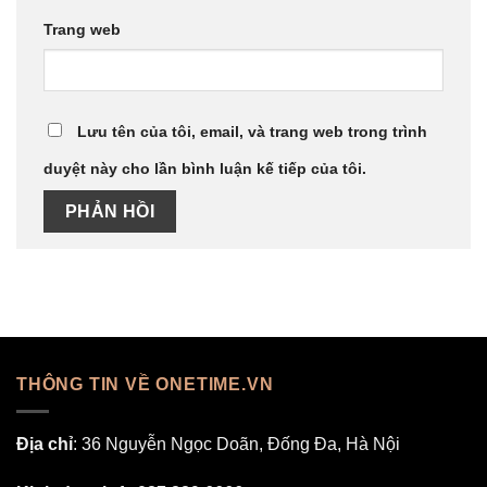
Trang web
Lưu tên của tôi, email, và trang web trong trình
duyệt này cho lần bình luận kế tiếp của tôi.
THÔNG TIN VỀ ONETIME.VN
Địa chỉ
: 36 Nguyễn Ngọc Doãn, Đống Đa, Hà Nội