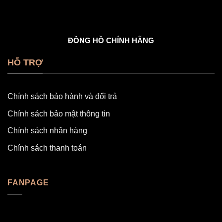
ĐỒNG HỒ CHÍNH HÃNG
HỖ TRỢ
Chính sách bảo hành và đổi trả
Chính sách bảo mật thông tin
Chính sách nhận hàng
Chính sách thanh toán
FANPAGE