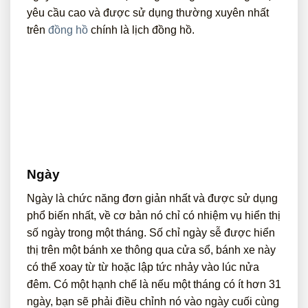
yêu cầu cao và được sử dụng thường xuyên nhất
trên
đồng hồ
chính là lịch đồng hồ.
Ngày
Ngày là chức năng đơn giản nhất và được sử dụng
phổ biến nhất, về cơ bản nó chỉ có nhiệm vụ hiển thị
số ngày trong một tháng. Số chỉ ngày sễ được hiển
thị trên một bánh xe thông qua cửa sổ, bánh xe này
có thể xoay từ từ hoặc lập tức nhảy vào lúc nửa
đêm. Có một hạnh chế là nếu một tháng có ít hơn 31
ngày, bạn sẽ phải điều chỉnh nó vào ngày cuối cùng