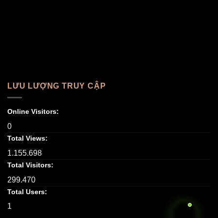
LƯU LƯỢNG TRUY CẬP
Online Visitors:
0
Total Views:
1.155.698
Total Visitors:
299.470
Total Users:
1