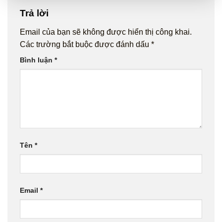
Trả lời
Email của bạn sẽ không được hiển thị công khai.
Các trường bắt buộc được đánh dấu
*
Bình luận
*
Tên
*
Email
*