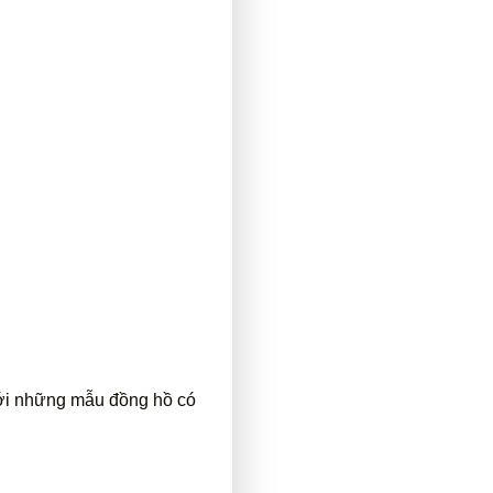
 với những mẫu đồng hồ có