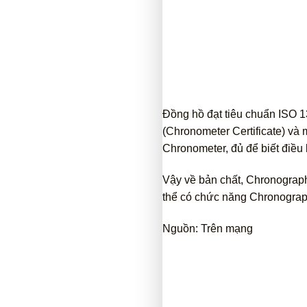
Đồng hồ đạt tiêu chuẩn ISO 1
(Chronometer Certificate) và
Chronometer, đủ để biết điều
Vậy về bản chất, Chronograph
thể có chức năng Chronograph
Nguồn: Trên mạng