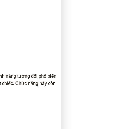
ính năng tương đối phổ biến
ột chiếc. Chức năng này còn