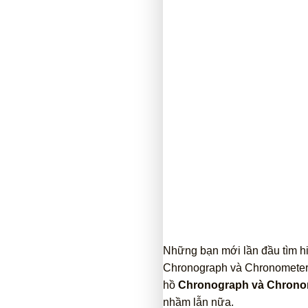
Những bạn mới lần đầu tìm hi
Chronograph và Chronometer.
hồ
Chronograph và Chrono
nhầm lẫn nữa.