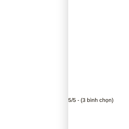
5/5 - (3 bình chọn)