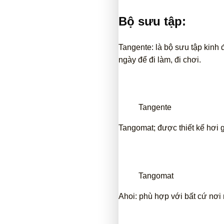
Bộ sưu tập:
Tangente: là bộ sưu tập kinh
ngày để đi làm, đi chơi.
Tangente
Tangomat; được thiết kế hơi g
Tangomat
Ahoi: phù hợp với bất cứ nơi 