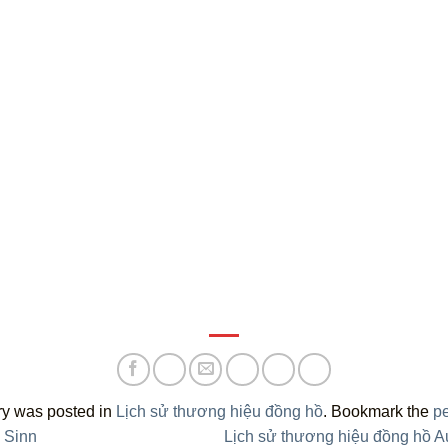
ry was posted in
Lịch sử thương hiệu đồng hồ
. Bookmark the
p
 Sinn
Lịch sử thương hiệu đồng hồ 