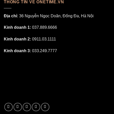
THÔNG TIN VỀ ONETIME.VN
Địa chỉ
: 36 Nguyễn Ngọc Doãn, Đống Đa, Hà Nội
Kinh doanh 1:
037.889.6666
Kinh doanh 2:
0911.03.1111
Kinh doanh 3:
033.249.7777