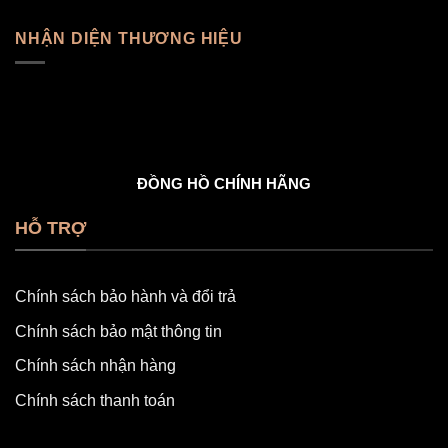
NHẬN DIỆN THƯƠNG HIỆU
ĐỒNG HỒ CHÍNH HÃNG
HỖ TRỢ
Chính sách bảo hành và đổi trả
Chính sách bảo mật thông tin
Chính sách nhận hàng
Chính sách thanh toán