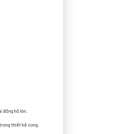
i đồng hồ lớn.
trong thiết kế cong.