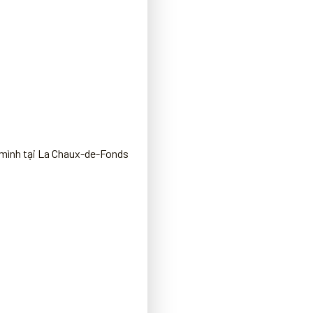
 mình tại La Chaux-de-Fonds