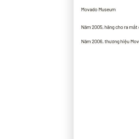
Movado Museum
Năm 2005, hãng cho ra mắt
Năm 2006, thương hiệu Mova