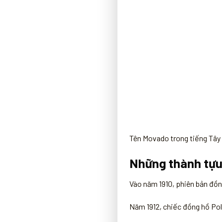
Tên Movado trong tiếng Tây 
Những thành tựu 
Vào năm 1910, phiên bản đồn
Năm 1912, chiếc đồng hồ Pol