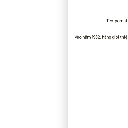
Tempomat
Vào năm 1962, hãng giới th