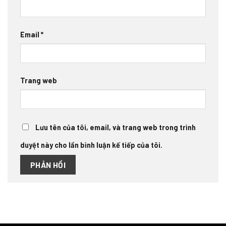
Email
*
Trang web
Lưu tên của tôi, email, và trang web trong trình
duyệt này cho lần bình luận kế tiếp của tôi.