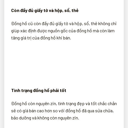
Còn đầy đủ giấy tờ và hộp, sổ, thẻ
Đồng hồ cũ còn đầy đủ giấy tờ và hộp, sổ, thẻ không chỉ
giúp xác định được nguồn gốc của đồng hồ mà còn làm
tăng giá trị của đồng hồ khi bán.
Tình trạng đồng hồ phải tốt
Đồng hồ còn nguyên zin, tình trạng đẹp và tốt chắc chắn
sẽ có giá bán cao hơn so với đồng hồ đã qua sửa chữa,
bảo dưỡng và không còn nguyên zin.