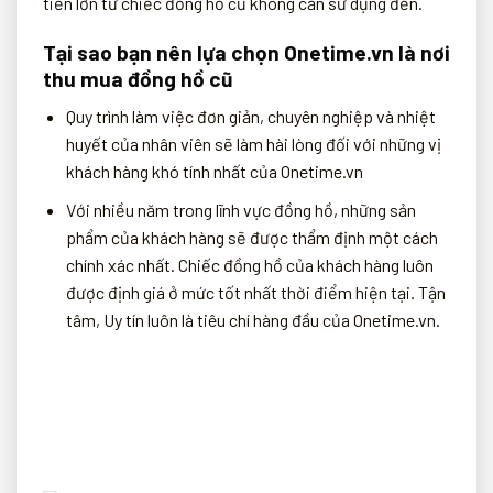
tiền lớn từ chiếc đồng hồ cũ không cần sử dụng đến.
Tại sao bạn nên lựa chọn Onetime.vn là nơi
thu mua đồng hồ cũ
Quy trình làm việc đơn giản, chuyên nghiệp và nhiệt
huyết của nhân viên sẽ làm hài lòng đối với những vị
khách hàng khó tính nhất của Onetime.vn
Với nhiều năm trong lĩnh vực đồng hồ, những sản
phẩm của khách hàng sẽ được thẩm định một cách
chính xác nhất. Chiếc đồng hồ của khách hàng luôn
được định giá ở mức tốt nhất thời điểm hiện tại. Tận
tâm, Uy tín luôn là tiêu chí hàng đầu của Onetime.vn.