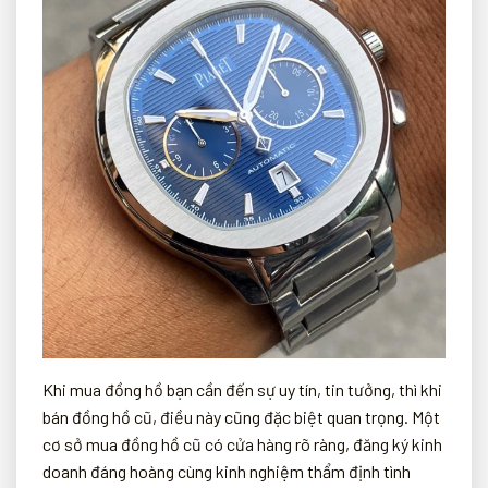
Khi mua đồng hồ bạn cần đến sự uy tín, tin tưởng, thì khi
bán đồng hồ cũ, điều này cũng đặc biệt quan trọng. Một
cơ sở mua đồng hồ cũ có cửa hàng rõ ràng, đăng ký kinh
doanh đáng hoàng cùng kinh nghiệm thẩm định tình