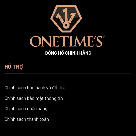
ĐỒNG HỒ CHÍNH HÃNG
HỖ TRỢ
Chính sách bảo hành và đổi trả
Chính sách bảo mật thông tin
Chính sách nhận hàng
Chính sách thanh toán