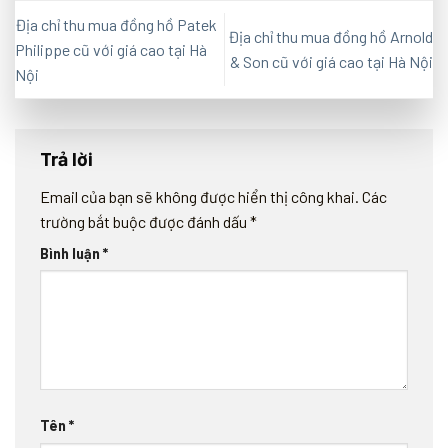
Địa chỉ thu mua đồng hồ Patek
Địa chỉ thu mua đồng hồ Arnold
Philippe cũ với giá cao tại Hà
& Son cũ với giá cao tại Hà Nội
Nội
Trả lời
Email của bạn sẽ không được hiển thị công khai.
Các
trường bắt buộc được đánh dấu
*
Bình luận
*
Tên
*