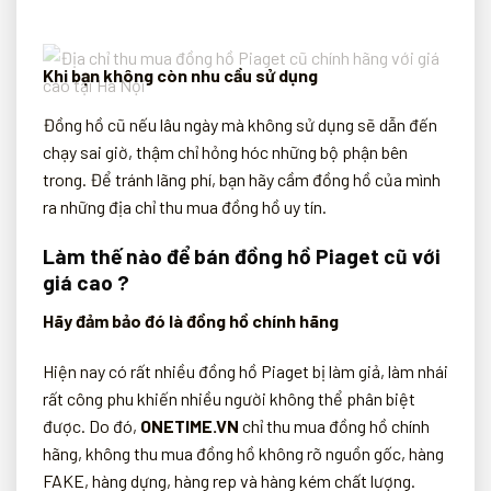
Khi bạn không còn nhu cầu sử dụng
Đồng hồ cũ nếu lâu ngày mà không sử dụng sẽ dẫn đến
chạy sai giờ, thậm chỉ hỏng hóc những bộ phận bên
trong. Để tránh lãng phí, bạn hãy cầm đồng hồ của mình
ra những địa chỉ thu mua đồng hồ uy tín.
Làm thế nào để bán đồng hồ Piaget cũ với
giá cao ?
Hãy đảm bảo đó là đồng hồ chính hãng
Hiện nay có rất nhiều đồng hồ Piaget bị làm giả, làm nhái
rất công phu khiến nhiều người không thể phân biệt
được. Do đó,
ONETIME.VN
chỉ thu mua đồng hồ chính
hãng, không thu mua đồng hồ không rõ nguồn gốc, hàng
FAKE, hàng dựng, hàng rep và hàng kém chất lượng.