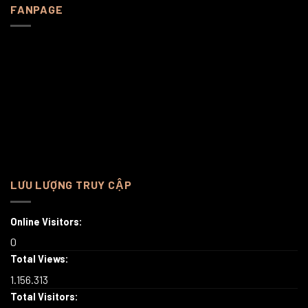
FANPAGE
LƯU LƯỢNG TRUY CẬP
Online Visitors:
0
Total Views:
1.156.313
Total Visitors: