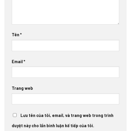
Tên
*
Email
*
Trang web
Lưu tên của tôi, email, và trang web trong trình
duyệt này cho lần bình luận kế tiếp của tôi.