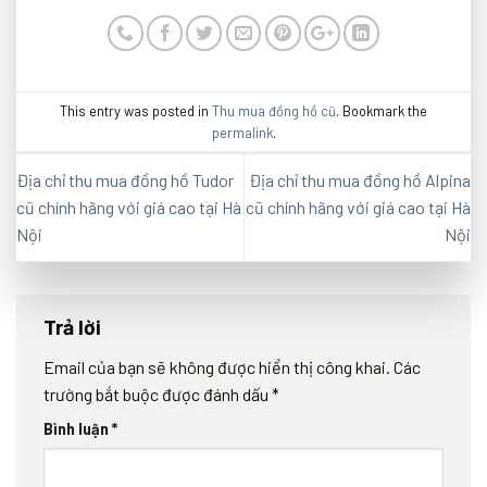
This entry was posted in
Thu mua đồng hồ cũ
. Bookmark the
permalink
.
Địa chỉ thu mua đồng hồ Tudor
Địa chỉ thu mua đồng hồ Alpina
cũ chính hãng với giá cao tại Hà
cũ chính hãng với giá cao tại Hà
Nội
Nội
Trả lời
Email của bạn sẽ không được hiển thị công khai.
Các
trường bắt buộc được đánh dấu
*
Bình luận
*