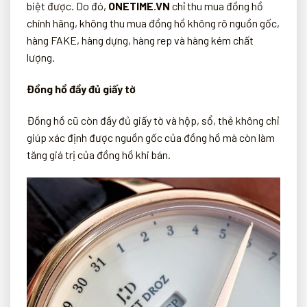
biệt được. Do đó,
ONETIME.VN
chỉ thu mua đồng hồ
chính hãng, không thu mua đồng hồ không rõ nguồn gốc,
hàng FAKE, hàng dựng, hàng rep và hàng kém chất
lượng.
Đồng hồ đầy đủ giấy tờ
Đồng hồ cũ còn đầy đủ giấy tờ và hộp, sổ, thẻ không chỉ
giúp xác định được nguồn gốc của đồng hồ mà còn làm
tăng giá trị của đồng hồ khi bán.