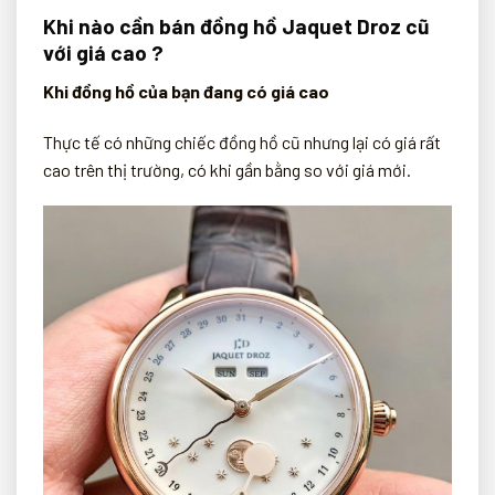
Khi nào cần bán đồng hồ Jaquet Droz cũ
với giá cao ?
Khi đồng hồ của bạn đang có giá cao
Thực tế có những chiếc đồng hồ cũ nhưng lại có giá rất
cao trên thị trường, có khi gần bằng so với giá mới.