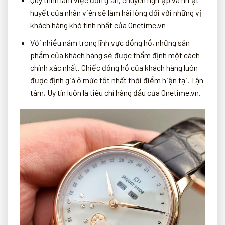
huyết của nhân viên sẽ làm hài lòng đối với những vị
khách hàng khó tính nhất của Onetime.vn
Với nhiều năm trong lĩnh vực đồng hồ, những sản
phẩm của khách hàng sẽ được thẩm định một cách
chính xác nhất. Chiếc đồng hồ của khách hàng luôn
được định giá ở mức tốt nhất thời điểm hiện tại. Tận
tâm, Uy tín luôn là tiêu chí hàng đầu của Onetime.vn.