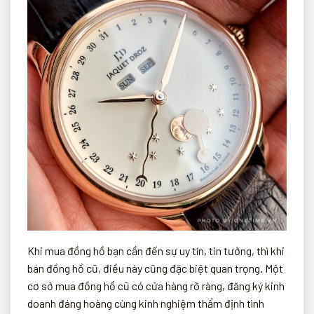
Khi mua đồng hồ bạn cần đến sự uy tín, tin tưởng, thì khi
bán đồng hồ cũ, điều này cũng đặc biệt quan trọng. Một
cơ sở mua đồng hồ cũ có cửa hàng rõ ràng, đăng ký kinh
doanh đáng hoàng cùng kinh nghiệm thẩm định tình