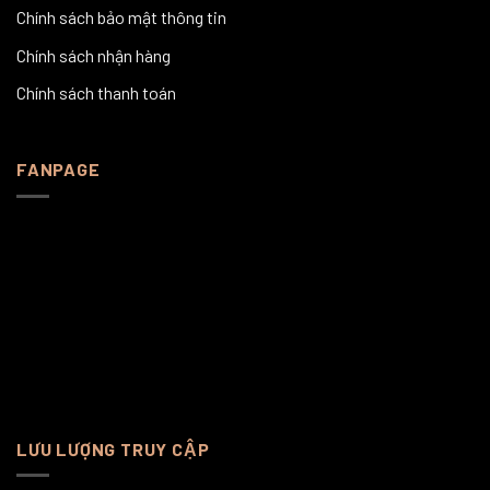
Chính sách bảo mật thông tin
Chính sách nhận hàng
Chính sách thanh toán
FANPAGE
LƯU LƯỢNG TRUY CẬP