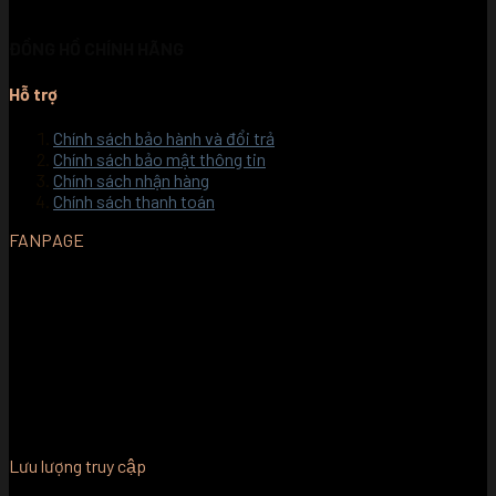
ĐỒNG HỒ CHÍNH HÃNG
Hỗ trợ
Chính sách bảo hành và đổi trả
Chính sách bảo mật thông tin
Chính sách nhận hàng
Chính sách thanh toán
FANPAGE
Lưu lượng truy cập