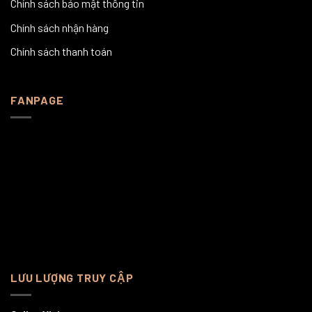
Chính sách bảo mật thông tin
Chính sách nhận hàng
Chính sách thanh toán
FANPAGE
LƯU LƯỢNG TRUY CẬP